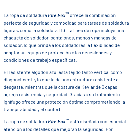
™
La ropa de soldadura
ofrece la combinación
Fire Fox
perfecta de seguridad y comodidad para tareas de soldadura
ligeras, como la soldadura TIG. La línea de ropa incluye una
chaqueta de soldador, pantalones, monos y mangas de
soldador, lo que brinda a los soldadores la flexibilidad de
adaptar su equipo de protección a las necesidades y
condiciones de trabajo específicas.
El resistente algodón azul está tejido tanto vertical como
diagonalmente, lo que le da una estructura resistente al
desgaste, mientras que la costura de Kevlar de 3 capas
agrega resistencia y seguridad. Gracias a su tratamiento
ignífugo ofrece una protección óptima comprometiendo la
transpirabilidad y el confort.
™
La ropa de soldadura
está diseñada con especial
Fire Fox
atención a los detalles que mejoran la seguridad. Por