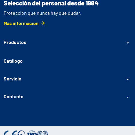
Selección del personal desde 1984
Protección que nunca hay que dudar.
Más información
Productos
Catálogo
Servicio
Contacto