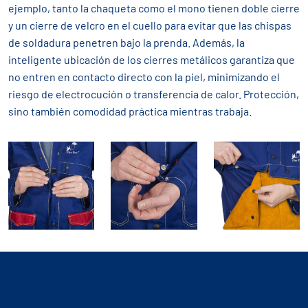
ejemplo, tanto la chaqueta como el mono tienen doble cierre
y un cierre de velcro en el cuello para evitar que las chispas
de soldadura penetren bajo la prenda. Además, la
inteligente ubicación de los cierres metálicos garantiza que
no entren en contacto directo con la piel, minimizando el
riesgo de electrocución o transferencia de calor. Protección,
sino también comodidad práctica mientras trabaja.