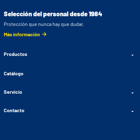
Selección del personal desde 1984
Protección que nunca hay que dudar.
Más información
Productos
Catálogo
Servicio
Contacto