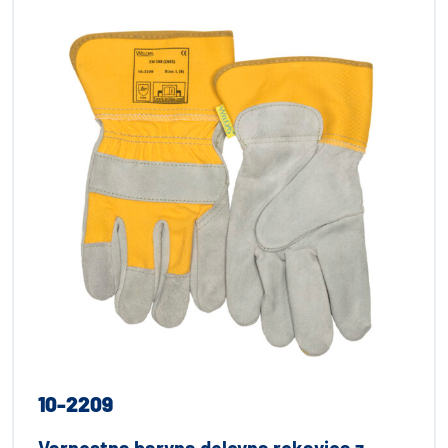
10-2209