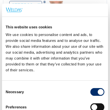
®
STEERSOtuff
This website uses cookies
We use cookies to personalise content and ads, to
provide social media features and to analyse our traffic.
We also share information about your use of our site with
our social media, advertising and analytics partners who
may combine it with other information that you’ve
provided to them or that they’ve collected from your use
of their services.
Consent
Necessary
Selection
Preferences