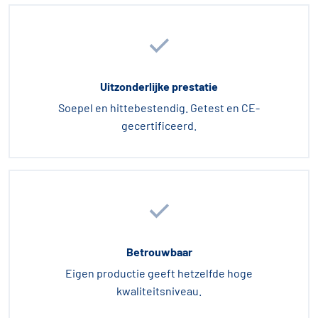
Uitzonderlijke prestatie
Soepel en hittebestendig. Getest en CE-
gecertificeerd.
Betrouwbaar
Eigen productie geeft hetzelfde hoge
kwaliteitsniveau.