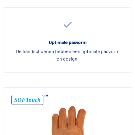
Optimale pasvorm
De handschoenen hebben een optimale pasvorm
en design.
™
SOFTouch