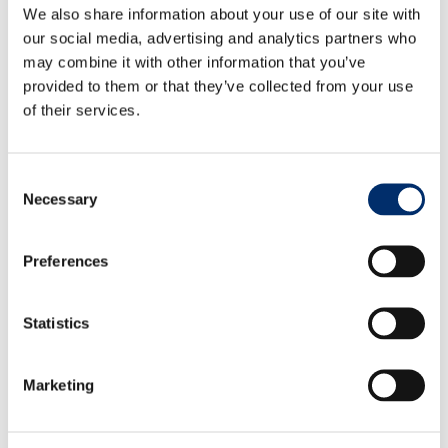
We also share information about your use of our site with
our social media, advertising and analytics partners who
may combine it with other information that you’ve
™
SOFTouch
provided to them or that they’ve collected from your use
of their services.
Consent
Necessary
Selection
Preferences
Statistics
Marketing