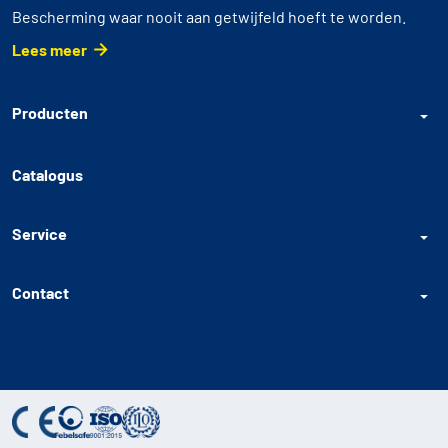
Bescherming waar nooit aan getwijfeld hoeft te worden.
Lees meer
Producten
Catalogus
Service
Contact