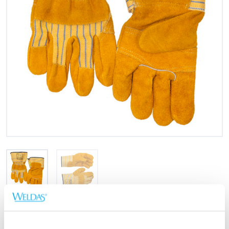
EN 388