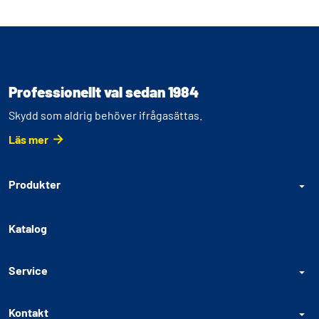
Professionellt val sedan 1984
Skydd som aldrig behöver ifrågasättas.
Läs mer
Produkter
Katalog
Service
Kontakt