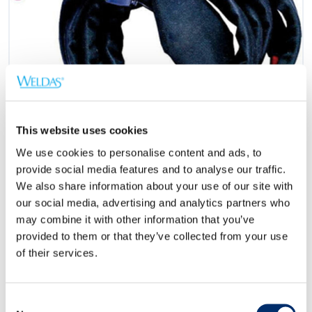
This website uses cookies
We use cookies to personalise content and ads, to
provide social media features and to analyse our traffic.
We also share information about your use of our site with
our social media, advertising and analytics partners who
may combine it with other information that you’ve
Tailles
provided to them or that they’ve collected from your use
of their services.
8m.
28 mm.
Consent
Demander une offre