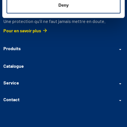
Deny
Le choix du professionnel depuis 1984
Une protection qu’il ne faut jamais mettre en doute.
Pour en savoir plus
Produits
Catalogue
Service
Contact