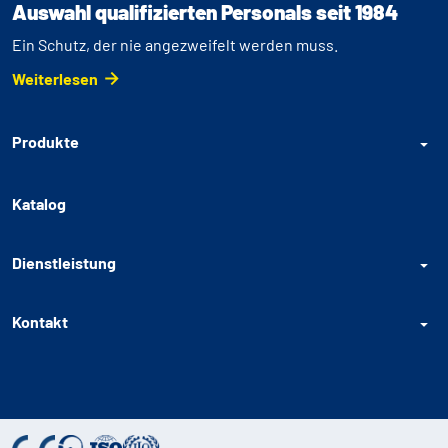
Auswahl qualifizierten Personals seit 1984
Ein Schutz, der nie angezweifelt werden muss.
Weiterlesen
Produkte
Katalog
Dienstleistung
Kontakt